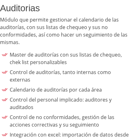
Auditorias
Módulo que permite gestionar el calendario de las
auditorías, con sus listas de chequeo y sus no
conformidades, así como hacer un seguimiento de las
mismas.
Master de auditorías con sus listas de chequeo,
chek list personalizables
Control de auditorías, tanto internas como
externas
Calendario de auditorías por cada área
Control del personal implicado: auditores y
auditados
Control de no conformidades, gestión de las
acciones correctivas y su seguimiento
Integración con excel: importación de datos desde