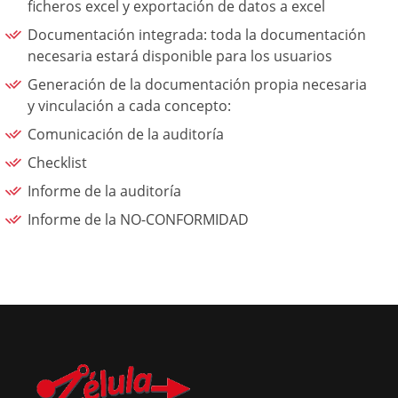
ficheros excel y exportación de datos a excel
Documentación integrada: toda la documentación
necesaria estará disponible para los usuarios
Generación de la documentación propia necesaria
y vinculación a cada concepto:
Comunicación de la auditoría
Checklist
Informe de la auditoría
Informe de la NO-CONFORMIDAD