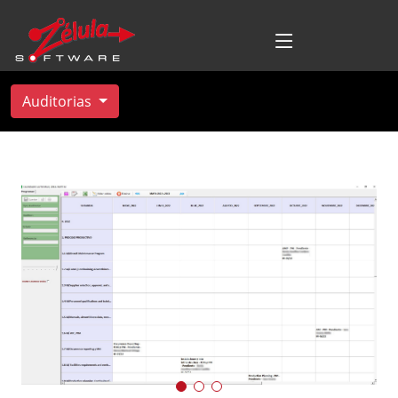
Auditorias