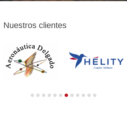
Nuestros clientes