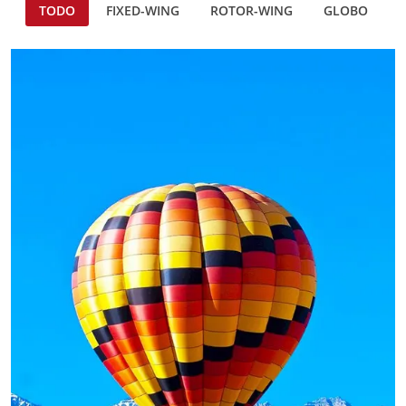
TODO
FIXED-WING
ROTOR-WING
GLOBO