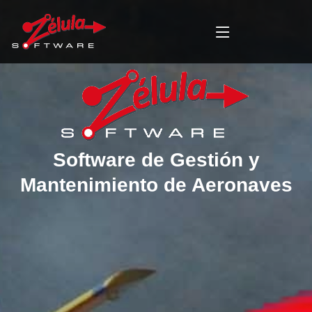
Software de Gestión y
Mantenimiento de Aeronaves