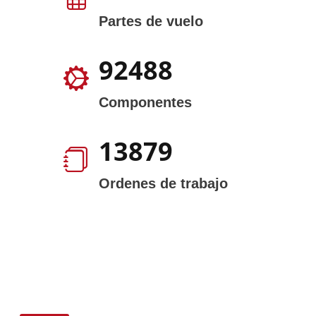
Partes de vuelo
140134
Componentes
21686
Ordenes de trabajo