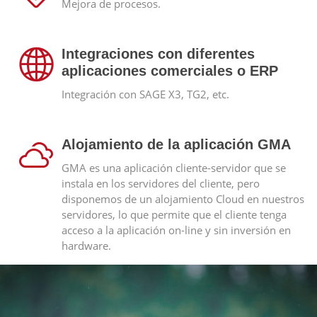
Mejora de procesos.
Integraciones con diferentes
aplicaciones comerciales o ERP
Integración con SAGE X3, TG2, etc.
Alojamiento de la aplicación GMA
GMA es una aplicación cliente-servidor que se
instala en los servidores del cliente, pero
disponemos de un alojamiento Cloud en nuestros
servidores, lo que permite que el cliente tenga
acceso a la aplicación on-line y sin inversión en
hardware.