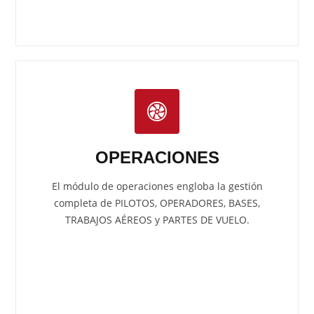
OPERACIONES
El módulo de operaciones engloba la gestión
completa de PILOTOS, OPERADORES, BASES,
TRABAJOS AÉREOS y PARTES DE VUELO.