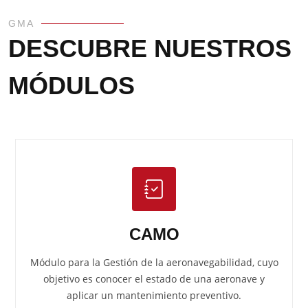
GMA
DESCUBRE NUESTROS
MÓDULOS
CAMO
Módulo para la Gestión de la aeronavegabilidad, cuyo
objetivo es conocer el estado de una aeronave y
aplicar un mantenimiento preventivo.