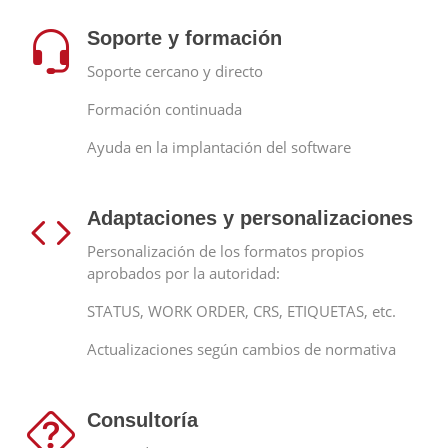
Soporte y formación
Soporte cercano y directo
Formación continuada
Ayuda en la implantación del software
Adaptaciones y personalizaciones
Personalización de los formatos propios
aprobados por la autoridad:
STATUS, WORK ORDER, CRS, ETIQUETAS, etc.
Actualizaciones según cambios de normativa
Consultoría