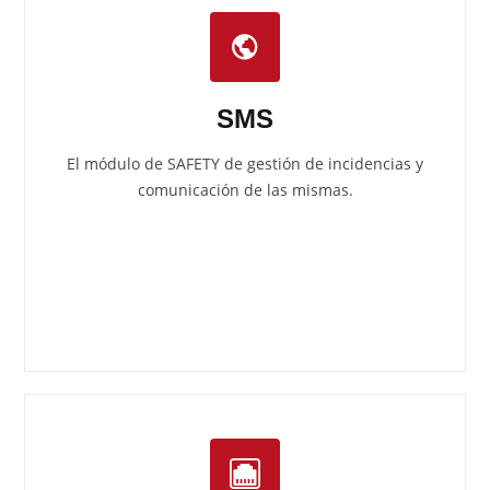
SMS
El módulo de SAFETY de gestión de incidencias y
comunicación de las mismas.