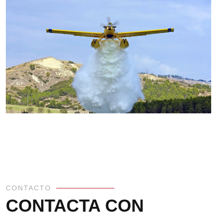
CONTACTO
CONTACTA CON