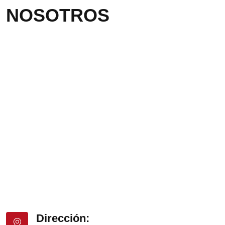
NOSOTROS
Dirección: