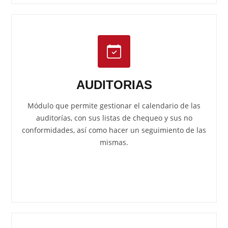
AUDITORIAS
Módulo que permite gestionar el calendario de las
auditorías, con sus listas de chequeo y sus no
conformidades, así como hacer un seguimiento de las
mismas.