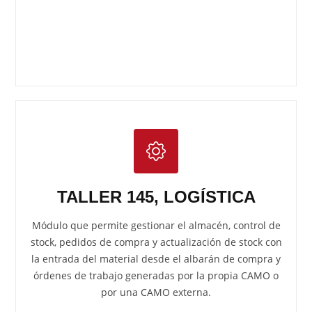
TALLER 145, LOGÍSTICA
Módulo que permite gestionar el almacén, control de
stock, pedidos de compra y actualización de stock con
la entrada del material desde el albarán de compra y
órdenes de trabajo generadas por la propia CAMO o
por una CAMO externa.