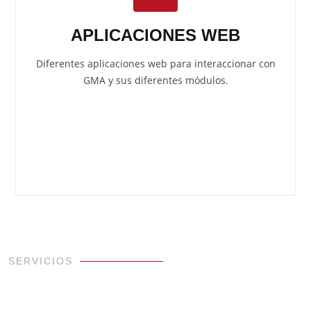
APLICACIONES WEB
Diferentes aplicaciones web para interaccionar con
GMA y sus diferentes módulos.
SERVICIOS